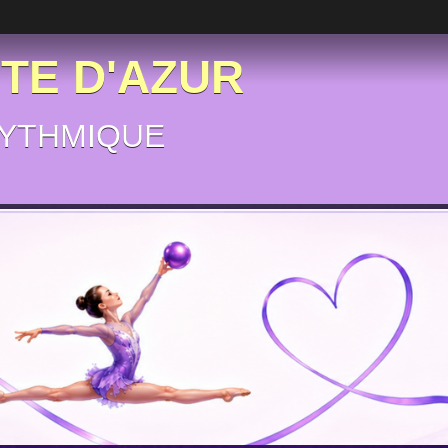
ÔTE D'AZUR
YTHMIQUE