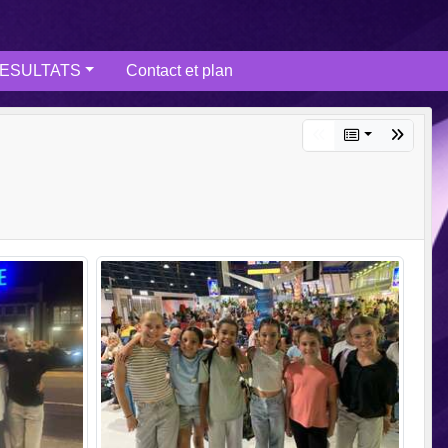
ESULTATS
Contact et plan