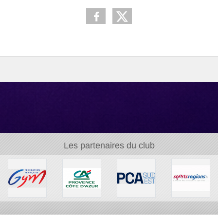
Les partenaires du club