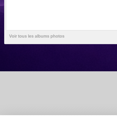
Voir tous les albums photos