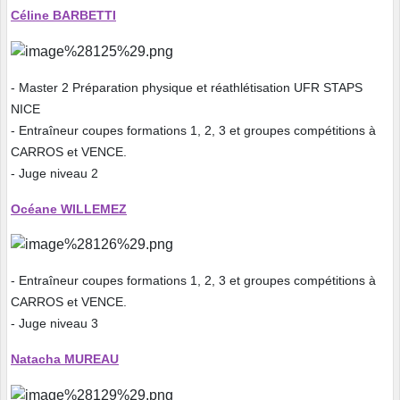
Céline BARBETTI
- Master 2 Préparation physique et réathlétisation UFR STAPS
NICE
- Entraîneur coupes formations 1, 2, 3 et groupes compétitions à
CARROS et VENCE.
- Juge niveau 2
Océane WILLEMEZ
- Entraîneur coupes formations 1, 2, 3 et groupes compétitions à
CARROS et VENCE.
- Juge niveau 3
Natacha MUREAU