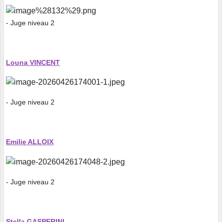
- Juge niveau 2
Louna VINCENT
- Juge niveau 2
Emilie ALLOIX
- Juge niveau 2
Stella GASPERINI