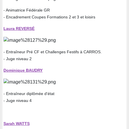
- Animatrice Fédérale GR
- Encadrement Coupes Formations 2 et 3 et loisirs
Laura REVERSÉ
- Entraîneur Pré CF et Challenges Festifs à CARROS.
- Juge niveau 2
Dominique BAUDRY
- Entraîneur diplômée d'état
- Juge niveau 4
Sarah WATTS