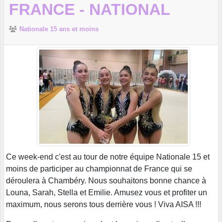
FRANCE - NATIONAL
Nationale 15 ans et moins
Ce week-end c'est au tour de notre équipe Nationale 15 et
moins de participer au championnat de France qui se
déroulera à Chambéry. Nous souhaitons bonne chance à
Louna, Sarah, Stella et Emilie. Amusez vous et profiter un
maximum, nous serons tous derrière vous ! Viva AISA !!!