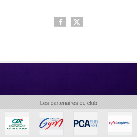
Les partenaires du club