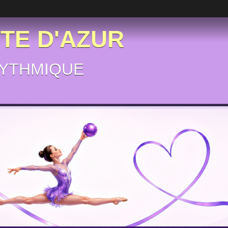
ÔTE D'AZUR
YTHMIQUE