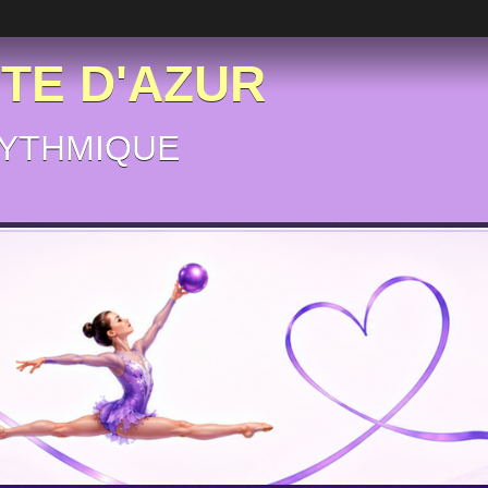
ÔTE D'AZUR
YTHMIQUE