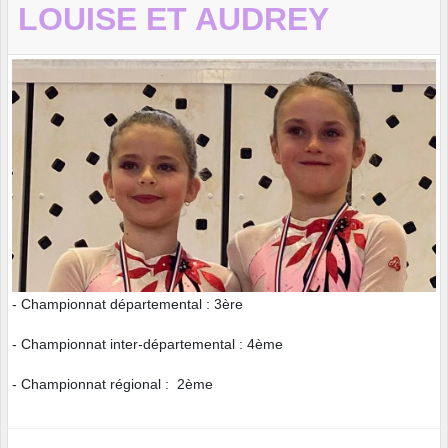
LOUISE ET AUDREY
- Championnat départemental : 3ère
- Championnat inter-départemental : 4ème
- Championnat régional : 2ème