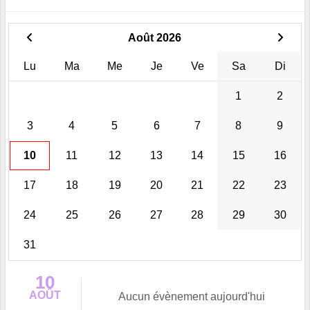
Août 2026
Lu
Ma
Me
Je
Ve
Sa
Di
1
2
3
4
5
6
7
8
9
10
11
12
13
14
15
16
17
18
19
20
21
22
23
24
25
26
27
28
29
30
31
10
AOÛT
Aucun évènement aujourd'hui