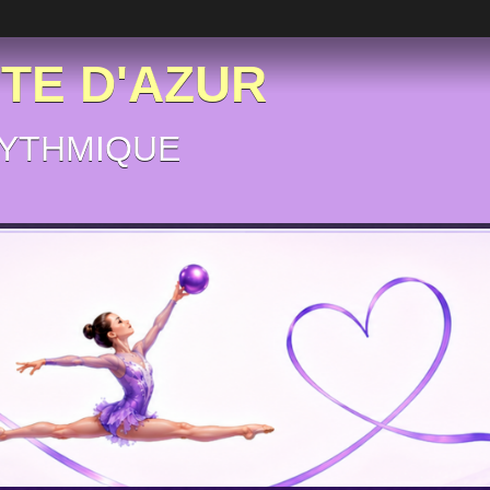
ÔTE D'AZUR
YTHMIQUE