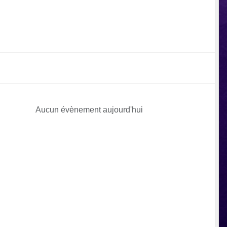
Aucun évènement aujourd'hui