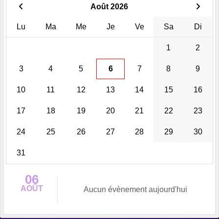
Août 2026
Lu
Ma
Me
Je
Ve
Sa
Di
1
2
3
4
5
6
7
8
9
10
11
12
13
14
15
16
17
18
19
20
21
22
23
24
25
26
27
28
29
30
31
06
AOÛT
Aucun évènement aujourd'hui