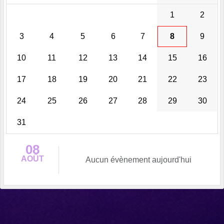
1
2
3
4
5
6
7
8
9
10
11
12
13
14
15
16
17
18
19
20
21
22
23
24
25
26
27
28
29
30
31
08
AOÛT
Aucun évènement aujourd'hui