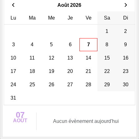
Août 2026
Lu
Ma
Me
Je
Ve
Sa
Di
1
2
3
4
5
6
7
8
9
10
11
12
13
14
15
16
17
18
19
20
21
22
23
24
25
26
27
28
29
30
31
07
AOÛT
Aucun évènement aujourd'hui