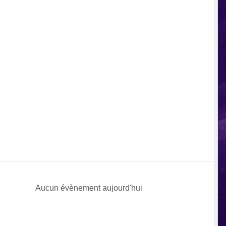
Aucun évènement aujourd'hui