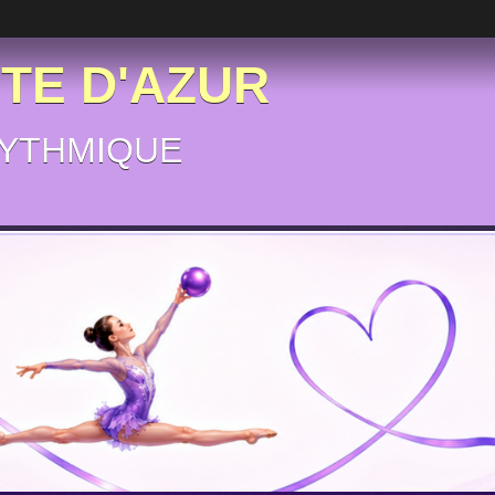
ÔTE D'AZUR
YTHMIQUE