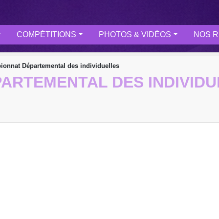
COMPÉTITIONS
PHOTOS & VIDÉOS
NOS R
onnat Départemental des individuelles
ARTEMENTAL DES INDIVIDU