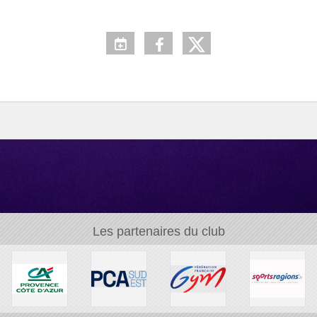
Les partenaires du club