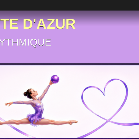
ÔTE D'AZUR
YTHMIQUE