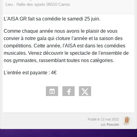
Lieu :
Halle des sports
06510
Carros
L'AISA GR fait sa comédie le samedi 25 juin.
Comme chaque année nous avons le plaisir de vous
convier à notre gala qui cloture l'année et la saison des
compétitions. Cette année, l'AISA est dans les comédies
musicales. Venez découvrir le spectacle de l'ensemble de
nos gymnastes, rassemblant toutes nos catégories.
L'entrée est payante : 4€
Publié le
12 mai 2022
par
Pascale