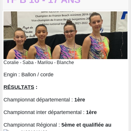
Coralie - Saba - Marilou - Blanche
Engin : Ballon / corde
RÉSULTATS
:
Championnat départemental :
1ère
Championnat inter départemental :
1ère
Championnat Régional :
5ème et qualifiée au