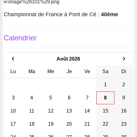
Championnat de France à Pont de Cé :
40ème
Calendrier
Août 2026
Lu
Ma
Me
Je
Ve
Sa
Di
1
2
3
4
5
6
7
8
9
10
11
12
13
14
15
16
17
18
19
20
21
22
23