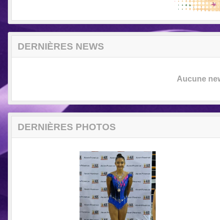
DERNIÈRES NEWS
Aucune news
DERNIÈRES PHOTOS