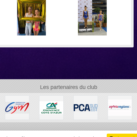
Les partenaires du club
Ch