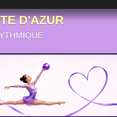
ÔTE D'AZUR
YTHMIQUE